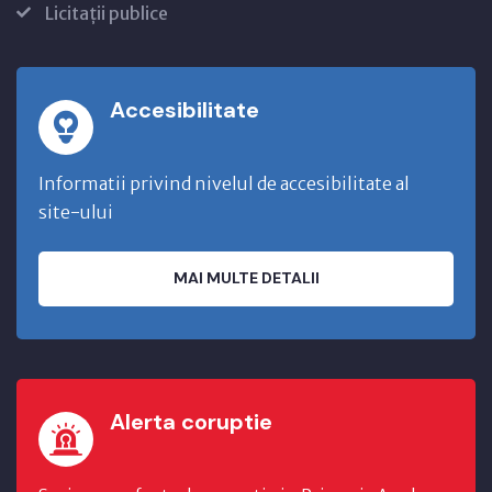
Licitații publice
Accesibilitate
Informatii privind nivelul de accesibilitate al
site-ului
MAI MULTE DETALII
Alerta coruptie