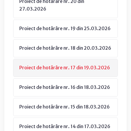
Proiect de hotărâre nr. 20 din
27.03.2026
Proiect de hotărâre nr. 19 din 25.03.2026
Proiect de hotărâre nr. 18 din 20.03.2026
Proiect de hotărâre nr. 17 din 19.03.2026
Proiect de hotărâre nr. 16 din 18.03.2026
Proiect de hotărâre nr. 15 din 18.03.2026
Proiect de hotărâre nr. 14 din 17.03.2026