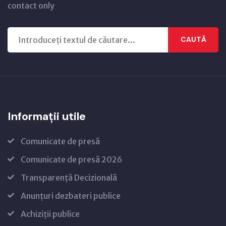
contact only
CAUTĂ
Informații utile
Comunicate de presă
Comunicate de presă 2026
Transparență Decizională
Anunțuri dezbateri publice
Achiziții publice