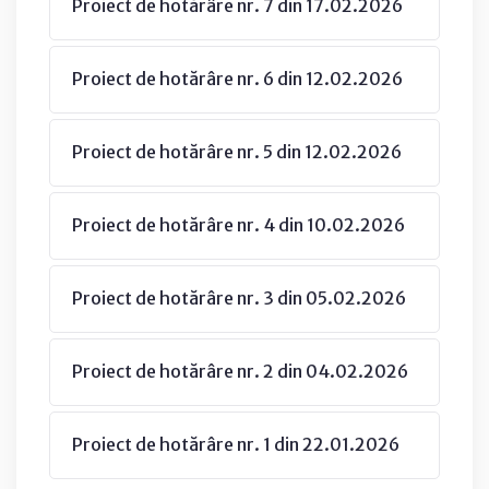
Proiect de hotărâre nr. 7 din 17.02.2026
Proiect de hotărâre nr. 6 din 12.02.2026
Proiect de hotărâre nr. 5 din 12.02.2026
Proiect de hotărâre nr. 4 din 10.02.2026
Proiect de hotărâre nr. 3 din 05.02.2026
Proiect de hotărâre nr. 2 din 04.02.2026
Proiect de hotărâre nr. 1 din 22.01.2026