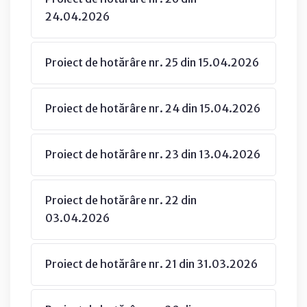
24.04.2026
Proiect de hotărâre nr. 25 din 15.04.2026
Proiect de hotărâre nr. 24 din 15.04.2026
Proiect de hotărâre nr. 23 din 13.04.2026
Proiect de hotărâre nr. 22 din
03.04.2026
Proiect de hotărâre nr. 21 din 31.03.2026