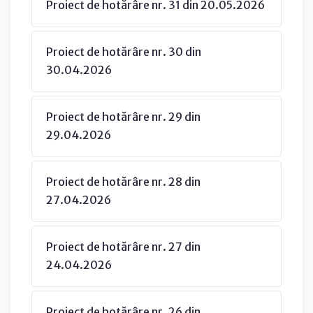
Proiect de hotărâre nr. 31 din 20.05.2026
Proiect de hotărâre nr. 30 din
30.04.2026
Proiect de hotărâre nr. 29 din
29.04.2026
Proiect de hotărâre nr. 28 din
27.04.2026
Proiect de hotărâre nr. 27 din
24.04.2026
Proiect de hotărâre nr. 26 din