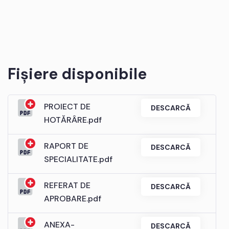
Fișiere disponibile
PROIECT DE
DESCARCĂ
HOTĂRÂRE.pdf
RAPORT DE
DESCARCĂ
SPECIALITATE.pdf
REFERAT DE
DESCARCĂ
APROBARE.pdf
ANEXA-
DESCARCĂ