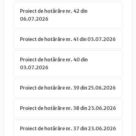
Proiect de hotărâre nr. 42 din
06.07.2026
Proiect de hotărâre nr. 41 din 03.07.2026
Proiect de hotărâre nr. 40 din
03.07.2026
Proiect de hotărâre nr. 39 din 25.06.2026
Proiect de hotărâre nr. 38 din 23.06.2026
Proiect de hotărâre nr. 37 din 23.06.2026