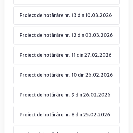
Proiect de hotărâre nr. 13 din 10.03.2026
Proiect de hotărâre nr. 12 din 03.03.2026
Proiect de hotărâre nr. 11 din 27.02.2026
Proiect de hotărâre nr. 10 din 26.02.2026
Proiect de hotărâre nr. 9 din 26.02.2026
Proiect de hotărâre nr. 8 din 25.02.2026