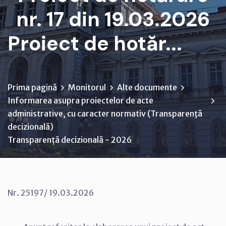
nr. 17 din 19.03.2026
Proiect de hotăr...
Prima pagină
Monitorul
Alte documente
Informarea asupra proiectelor de acte
administrative, cu caracter normativ (Transparenţă
decizională)
Transparență decizională - 2026
Nr. 25197/ 19.03.2026