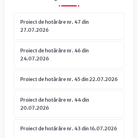
Proiect de hotărâre nr. 47 din
27.07.2026
Proiect de hotărâre nr. 46 din
24.07.2026
Proiect de hotărâre nr. 45 din 22.07.2026
Proiect de hotărâre nr. 44 din
20.07.2026
Proiect de hotărâre nr. 43 din 16.07.2026