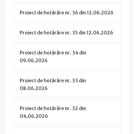
Proiect de hotărâre nr. 36 din 12.06.2026
Proiect de hotărâre nr. 35 din 12.06.2026
Proiect de hotărâre nr. 34 din
09.06.2026
Proiect de hotărâre nr. 33 din
08.06.2026
Proiect de hotărâre nr. 32 din
04.06.2026