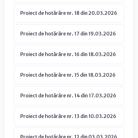
Proiect de hotărâre nr. 18 din 20.03.2026
Proiect de hotărâre nr. 17 din 19.03.2026
Proiect de hotărâre nr. 16 din 18.03.2026
Proiect de hotărâre nr. 15 din 18.03.2026
Proiect de hotărâre nr. 14 din 17.03.2026
Proiect de hotărâre nr. 13 din 10.03.2026
Proiect de hotărâre nr. 12 din 03.03.2026