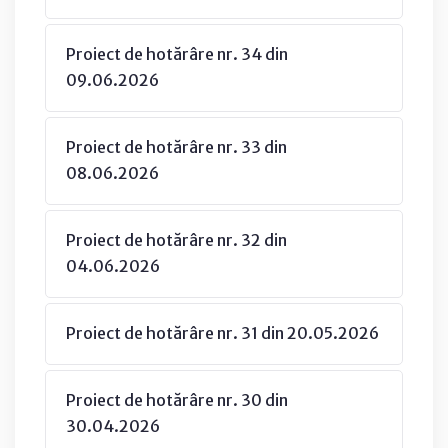
Proiect de hotărâre nr. 34 din
09.06.2026
Proiect de hotărâre nr. 33 din
08.06.2026
Proiect de hotărâre nr. 32 din
04.06.2026
Proiect de hotărâre nr. 31 din 20.05.2026
Proiect de hotărâre nr. 30 din
30.04.2026