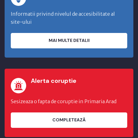
Informatii privind nivelul de accesibilitate al
site-ului
MAI MULTE DETALII
Alerta coruptie
Sesizeaza o fapta de coruptie in Primaria Arad
COMPLETEAZĂ