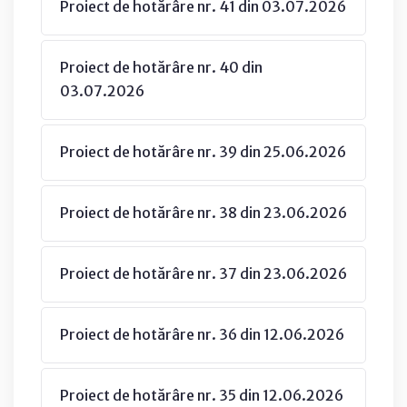
Proiect de hotărâre nr. 41 din 03.07.2026
Proiect de hotărâre nr. 40 din
03.07.2026
Proiect de hotărâre nr. 39 din 25.06.2026
Proiect de hotărâre nr. 38 din 23.06.2026
Proiect de hotărâre nr. 37 din 23.06.2026
Proiect de hotărâre nr. 36 din 12.06.2026
Proiect de hotărâre nr. 35 din 12.06.2026