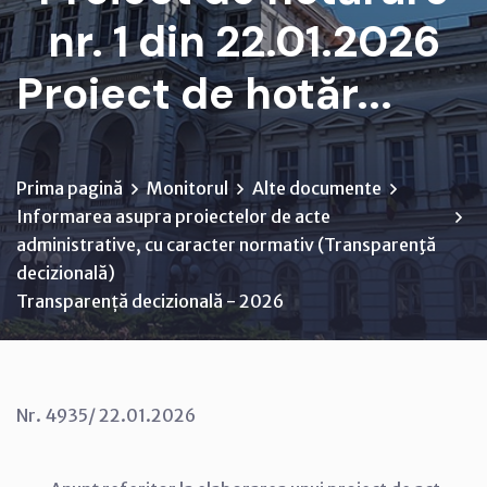
nr. 1 din 22.01.2026
Proiect de hotăr...
Prima pagină
Monitorul
Alte documente
Informarea asupra proiectelor de acte
administrative, cu caracter normativ (Transparenţă
decizională)
Transparență decizională - 2026
Nr. 4935/ 22.01.2026