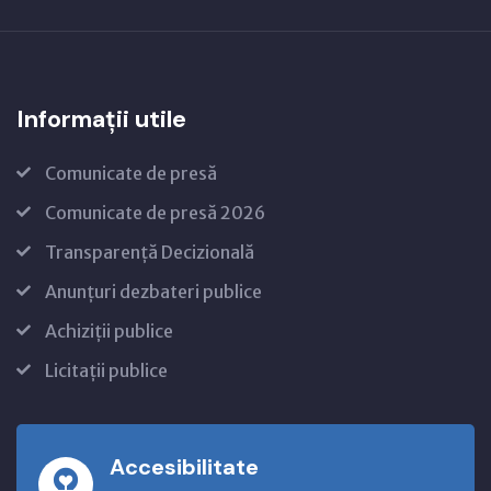
Informații utile
Comunicate de presă
Comunicate de presă 2026
Transparență Decizională
Anunțuri dezbateri publice
Achiziții publice
Licitații publice
Accesibilitate