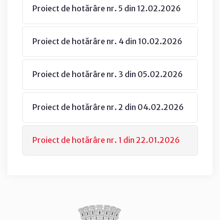
Proiect de hotărâre nr. 5 din 12.02.2026
Proiect de hotărâre nr. 4 din 10.02.2026
Proiect de hotărâre nr. 3 din 05.02.2026
Proiect de hotărâre nr. 2 din 04.02.2026
Proiect de hotărâre nr. 1 din 22.01.2026