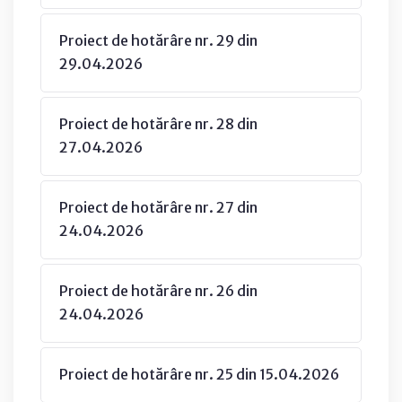
Proiect de hotărâre nr. 29 din
29.04.2026
Proiect de hotărâre nr. 28 din
27.04.2026
Proiect de hotărâre nr. 27 din
24.04.2026
Proiect de hotărâre nr. 26 din
24.04.2026
Proiect de hotărâre nr. 25 din 15.04.2026