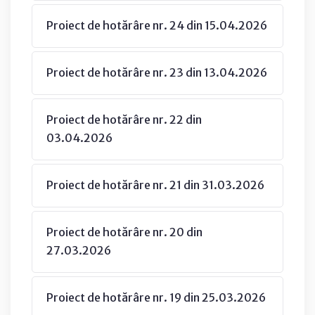
Proiect de hotărâre nr. 24 din 15.04.2026
Proiect de hotărâre nr. 23 din 13.04.2026
Proiect de hotărâre nr. 22 din
03.04.2026
Proiect de hotărâre nr. 21 din 31.03.2026
Proiect de hotărâre nr. 20 din
27.03.2026
Proiect de hotărâre nr. 19 din 25.03.2026