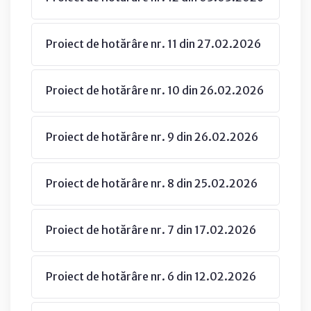
Proiect de hotărâre nr. 11 din 27.02.2026
Proiect de hotărâre nr. 10 din 26.02.2026
Proiect de hotărâre nr. 9 din 26.02.2026
Proiect de hotărâre nr. 8 din 25.02.2026
Proiect de hotărâre nr. 7 din 17.02.2026
Proiect de hotărâre nr. 6 din 12.02.2026