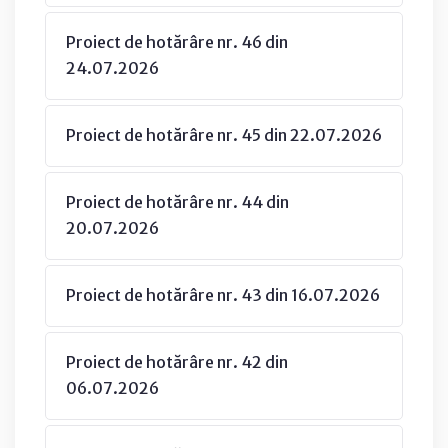
Proiect de hotărâre nr. 46 din
24.07.2026
Proiect de hotărâre nr. 45 din 22.07.2026
Proiect de hotărâre nr. 44 din
20.07.2026
Proiect de hotărâre nr. 43 din 16.07.2026
Proiect de hotărâre nr. 42 din
06.07.2026