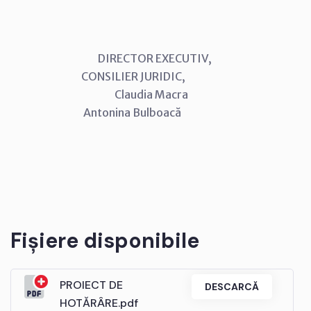
DIRECTOR EXECUTIV,
CONSILIER JURIDIC,
Claudia Macra
Antonina Bulboacă
Fișiere disponibile
PROIECT DE
DESCARCĂ
HOTĂRÂRE.pdf