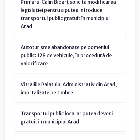
Primarul Călin Bibarț solicită modificarea
legislației pentru a putea introduce
transportul public gratuit în municipiul
Arad
Autoturisme abandonate pe domeniul
public: 128 de vehicule, în procedură de
valorificare
Vitraliile Palatului Administrativ din Arad,
imortalizate pe timbre
Transportul public local ar putea deveni
gratuit în municipiul Arad