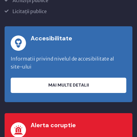
Achiziții publice
Licitații publice
Accesibilitate
Informatii privind nivelul de accesibilitate al
site-ului
MAI MULTE DETALII
Alerta coruptie