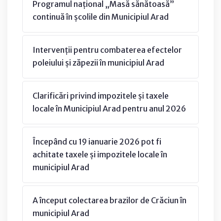
Programul național „Masă sănătoasă”
continuă în școlile din Municipiul Arad
Intervenții pentru combaterea efectelor
poleiului și zăpezii în municipiul Arad
Clarificări privind impozitele și taxele
locale în Municipiul Arad pentru anul 2026
Începând cu 19 ianuarie 2026 pot fi
achitate taxele și impozitele locale în
municipiul Arad
A început colectarea brazilor de Crăciun în
municipiul Arad