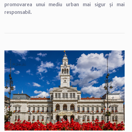
promovarea unui mediu urban mai sigur și mai
responsabil.