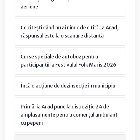
aeriene
Ce citești când nu ai nimic de citit? La Arad,
răspunsul este la o scanare distanță
Curse speciale de autobuz pentru
participanții la Festivalul Folk Maris 2026
Încă o acțiune de dezinsecție în municipiu
Primăria Arad pune la dispoziție 24 de
amplasamente pentru comerțul ambulant
cu pepeni