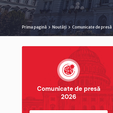
Prima pagină
Noutăți
Comunicate de presă
Comunicate de presă
2026