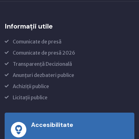
Informații utile
Comunicate de presă
Comunicate de presă 2026
Transparență Decizională
Anunțuri dezbateri publice
Achiziții publice
Licitații publice
Accesibilitate