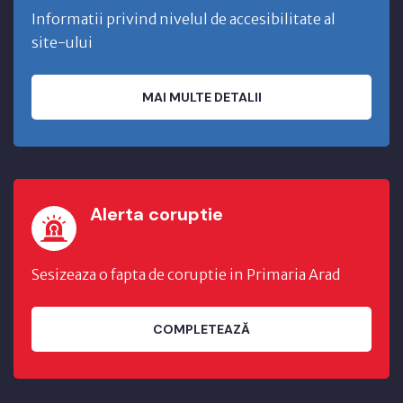
Informatii privind nivelul de accesibilitate al
site-ului
MAI MULTE DETALII
Alerta coruptie
Sesizeaza o fapta de coruptie in Primaria Arad
COMPLETEAZĂ