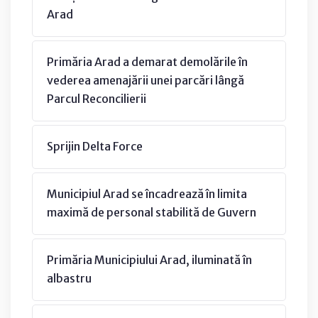
Arad
Primăria Arad a demarat demolările în
vederea amenajării unei parcări lângă
Parcul Reconcilierii
Sprijin Delta Force
Municipiul Arad se încadrează în limita
maximă de personal stabilită de Guvern
Primăria Municipiului Arad, iluminată în
albastru