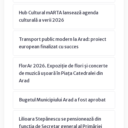
Hub Cultural mARTA lansează agenda
culturală a verii 2026
Transport public modern la Arad: proiect
european finalizat cu succes
FlorAr 2026. Expoziție de flori și concerte
de muzică ușoară în Piața Catedralei din
Arad
Bugetul Municipiului Arad a fost aprobat
Lilioara Stepănescu se pensionează din
funcția de Secretar general al Primăriei