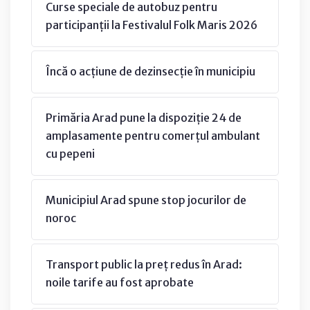
Curse speciale de autobuz pentru
participanții la Festivalul Folk Maris 2026
Încă o acțiune de dezinsecție în municipiu
Primăria Arad pune la dispoziție 24 de
amplasamente pentru comerțul ambulant
cu pepeni
Municipiul Arad spune stop jocurilor de
noroc
Transport public la preț redus în Arad:
noile tarife au fost aprobate