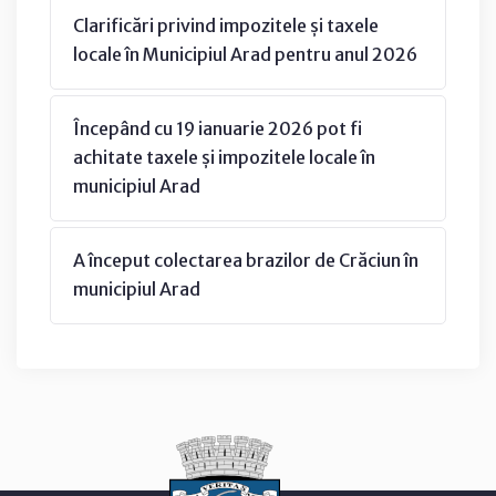
Clarificări privind impozitele și taxele
locale în Municipiul Arad pentru anul 2026
Începând cu 19 ianuarie 2026 pot fi
achitate taxele și impozitele locale în
municipiul Arad
A început colectarea brazilor de Crăciun în
municipiul Arad