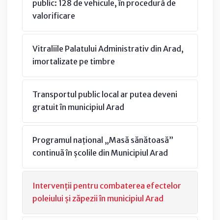
public: 128 de vehicule, în procedură de
valorificare
Vitraliile Palatului Administrativ din Arad,
imortalizate pe timbre
Transportul public local ar putea deveni
gratuit în municipiul Arad
Programul național „Masă sănătoasă”
continuă în școlile din Municipiul Arad
Intervenții pentru combaterea efectelor
poleiului și zăpezii în municipiul Arad