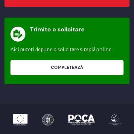
Trimite o solicitare
Aici puteți depune o solicitare simplă online.
COMPLETEAZĂ