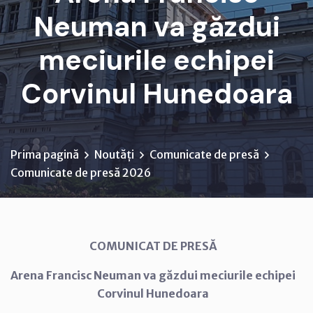
Neuman va găzdui
meciurile echipei
Corvinul Hunedoara
Prima pagină
Noutăți
Comunicate de presă
Comunicate de presă 2026
COMUNICAT DE PRESĂ
Arena Francisc Neuman va găzdui meciurile echipei
Corvinul Hunedoara