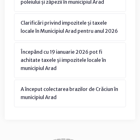
poleiului și zăpezii în municipiul Arad
Clarificări privind impozitele și taxele
locale în Municipiul Arad pentru anul 2026
Începând cu 19 ianuarie 2026 pot fi
achitate taxele și impozitele locale în
municipiul Arad
A început colectarea brazilor de Crăciun în
municipiul Arad