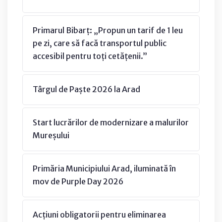
Primarul Bibarț: „Propun un tarif de 1 leu
pe zi, care să facă transportul public
accesibil pentru toți cetățenii.”
Târgul de Paște 2026 la Arad
Start lucrărilor de modernizare a malurilor
Mureșului
Primăria Municipiului Arad, iluminată în
mov de Purple Day 2026
Acțiuni obligatorii pentru eliminarea