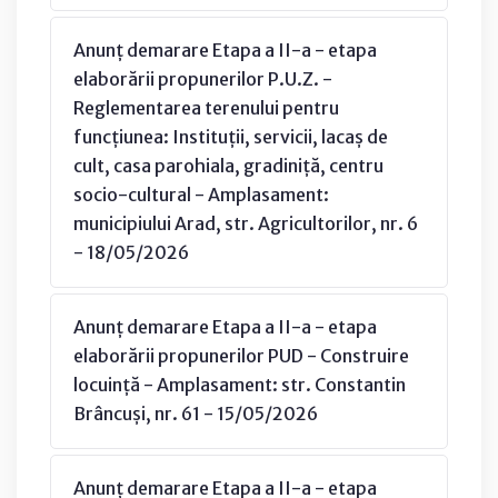
Anunț demarare Etapa a II-a - etapa
elaborării propunerilor P.U.Z. -
Reglementarea terenului pentru
funcțiunea: Instituții, servicii, lacaș de
cult, casa parohiala, gradiniță, centru
socio-cultural - Amplasament:
municipiului Arad, str. Agricultorilor, nr. 6
- 18/05/2026
Anunț demarare Etapa a II-a - etapa
elaborării propunerilor PUD - Construire
locuință - Amplasament: str. Constantin
Brâncuși, nr. 61 - 15/05/2026
Anunț demarare Etapa a II-a - etapa