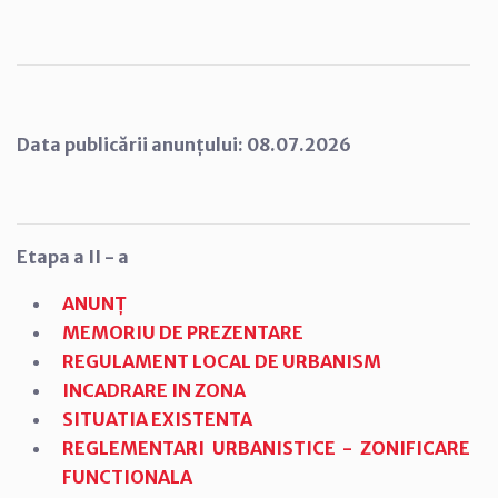
Data publicării anunțului: 08.07.2026
Etapa a II - a
ANUNȚ
MEMORIU DE PREZENTARE
REGULAMENT LOCAL DE URBANISM
INCADRARE IN ZONA
SITUATIA EXISTENTA
REGLEMENTARI URBANISTICE - ZONIFICARE
FUNCTIONALA