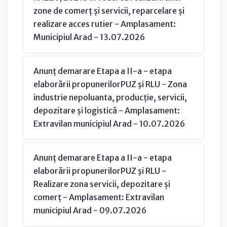
zone de comerț și servicii, reparcelare și
realizare acces rutier - Amplasament:
Municipiul Arad - 13.07.2026
Anunț demarare Etapa a II-a - etapa
elaborării propunerilorPUZ şi RLU - Zona
industrie nepoluanta, producție, servicii,
depozitare și logistică - Amplasament:
Extravilan municipiul Arad - 10.07.2026
Anunț demarare Etapa a II-a - etapa
elaborării propunerilorPUZ şi RLU -
Realizare zona servicii, depozitare și
comerț - Amplasament: Extravilan
municipiul Arad - 09.07.2026