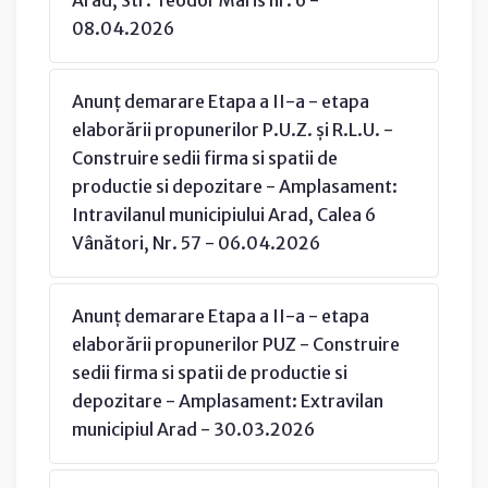
08.04.2026
Anunț demarare Etapa a II-a - etapa
elaborării propunerilor P.U.Z. și R.L.U. -
Construire sedii firma si spatii de
productie si depozitare - Amplasament:
Intravilanul municipiului Arad, Calea 6
Vânători, Nr. 57 - 06.04.2026
Anunț demarare Etapa a II-a - etapa
elaborării propunerilor PUZ - Construire
sedii firma si spatii de productie si
depozitare - Amplasament: Extravilan
municipiul Arad - 30.03.2026