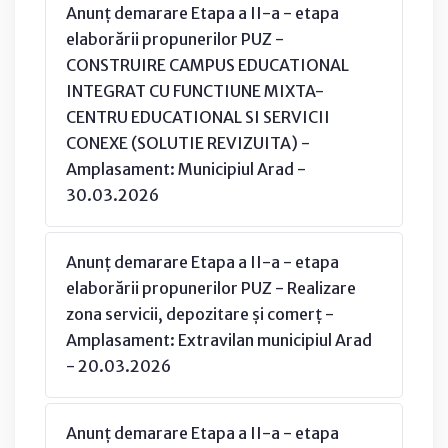
Anunț demarare Etapa a II-a - etapa
elaborării propunerilor PUZ -
CONSTRUIRE CAMPUS EDUCATIONAL
INTEGRAT CU FUNCTIUNE MIXTA-
CENTRU EDUCATIONAL SI SERVICII
CONEXE (SOLUTIE REVIZUITA) -
Amplasament: Municipiul Arad -
30.03.2026
Anunț demarare Etapa a II-a - etapa
elaborării propunerilor PUZ - Realizare
zona servicii, depozitare și comerț -
Amplasament: Extravilan municipiul Arad
- 20.03.2026
Anunț demarare Etapa a II-a - etapa