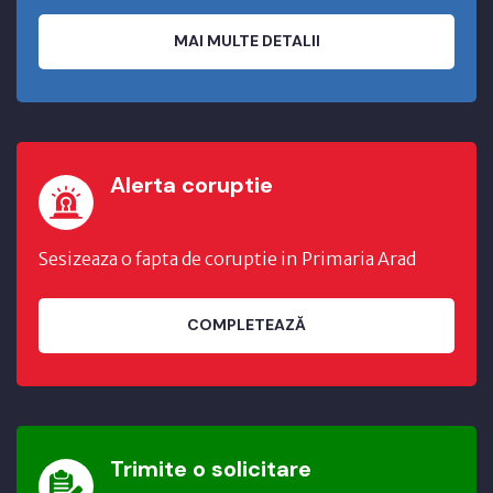
MAI MULTE DETALII
Alerta coruptie
Sesizeaza o fapta de coruptie in Primaria Arad
COMPLETEAZĂ
Trimite o solicitare