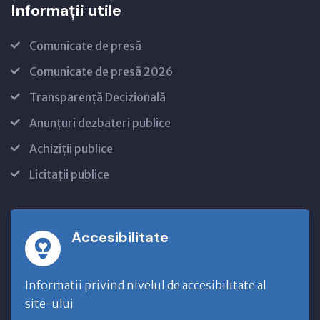
Informații utile
Comunicate de presă
Comunicate de presă 2026
Transparență Decizională
Anunțuri dezbateri publice
Achiziții publice
Licitații publice
Accesibilitate
Informatii privind nivelul de accesibilitate al
site-ului