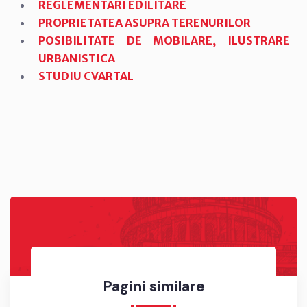
REGLEMENTARI EDILITARE
PROPRIETATEA ASUPRA TERENURILOR
POSIBILITATE DE MOBILARE, ILUSTRARE
URBANISTICA
STUDIU CVARTAL
Pagini similare