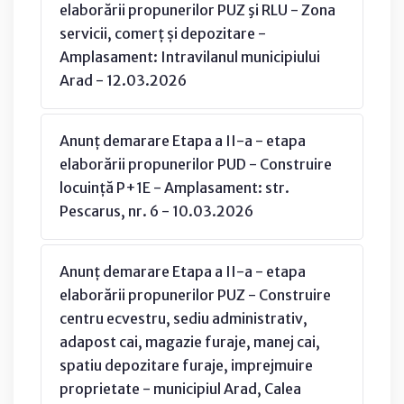
elaborării propunerilor PUZ şi RLU - Zona
servicii, comerț și depozitare -
Amplasament: Intravilanul municipiului
Arad - 12.03.2026
Anunț demarare Etapa a II-a - etapa
elaborării propunerilor PUD - Construire
locuință P+1E - Amplasament: str.
Pescarus, nr. 6 - 10.03.2026
Anunț demarare Etapa a II-a - etapa
elaborării propunerilor PUZ - Construire
centru ecvestru, sediu administrativ,
adapost cai, magazie furaje, manej cai,
spatiu depozitare furaje, imprejmuire
proprietate - municipiul Arad, Calea