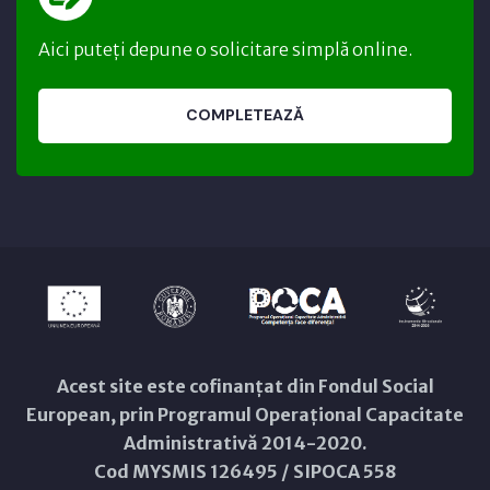
Aici puteți depune o solicitare simplă online.
COMPLETEAZĂ
Acest site este cofinanțat din Fondul Social
European, prin Programul Operațional Capacitate
Administrativă 2014-2020.
Cod MYSMIS 126495 / SIPOCA 558