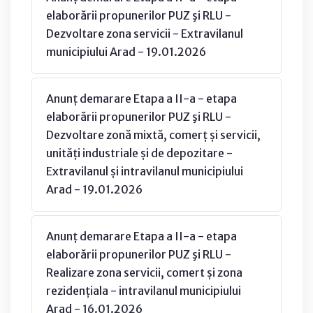
elaborării propunerilor PUZ şi RLU -
Dezvoltare zona servicii - Extravilanul
municipiului Arad - 19.01.2026
Anunț demarare Etapa a II-a - etapa
elaborării propunerilor PUZ şi RLU -
Dezvoltare zonă mixtă, comerț și servicii,
unități industriale și de depozitare -
Extravilanul și intravilanul municipiului
Arad - 19.01.2026
Anunț demarare Etapa a II-a - etapa
elaborării propunerilor PUZ şi RLU -
Realizare zona servicii, comert și zona
rezidențiala - intravilanul municipiului
Arad - 16.01.2026