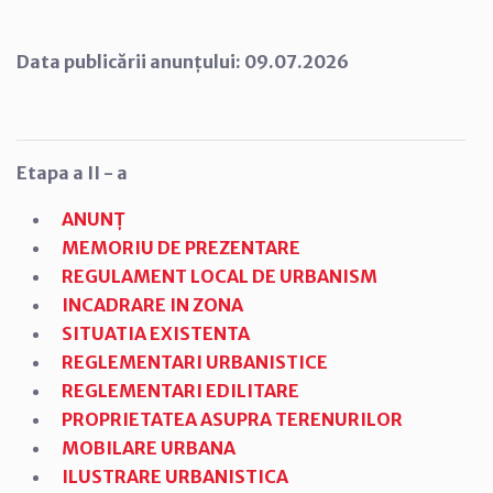
Data publicării anunțului: 09.07.2026
Etapa a II - a
ANUNȚ
MEMORIU DE PREZENTARE
REGULAMENT LOCAL DE URBANISM
INCADRARE IN ZONA
SITUATIA EXISTENTA
REGLEMENTARI URBANISTICE
REGLEMENTARI EDILITARE
PROPRIETATEA ASUPRA TERENURILOR
MOBILARE URBANA
ILUSTRARE URBANISTICA