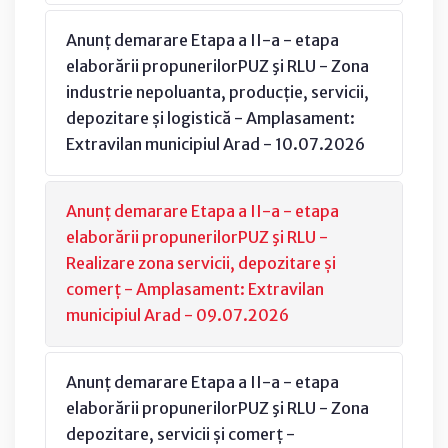
Anunț demarare Etapa a II-a - etapa
elaborării propunerilorPUZ şi RLU - Zona
industrie nepoluanta, producție, servicii,
depozitare și logistică - Amplasament:
Extravilan municipiul Arad - 10.07.2026
Anunț demarare Etapa a II-a - etapa
elaborării propunerilorPUZ şi RLU -
Realizare zona servicii, depozitare și
comerț - Amplasament: Extravilan
municipiul Arad - 09.07.2026
Anunț demarare Etapa a II-a - etapa
elaborării propunerilorPUZ şi RLU - Zona
depozitare, servicii și comerț -