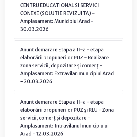
CENTRU EDUCATIONAL SI SERVICII
CONEXE (SOLUTIE REVIZUITA) -
Amplasament: Municipiul Arad -
30.03.2026
Anunț demarare Etapa a II-a - etapa
elaborării propunerilor PUZ - Realizare
zona servicii, depozitare și comerț -
Amplasament: Extravilan municipiul Arad
- 20.03.2026
Anunț demarare Etapa a II-a - etapa
elaborării propunerilor PUZ şi RLU - Zona
servicii, comerț și depozitare -
Amplasament: Intravilanul municipiului
Arad - 12.03.2026