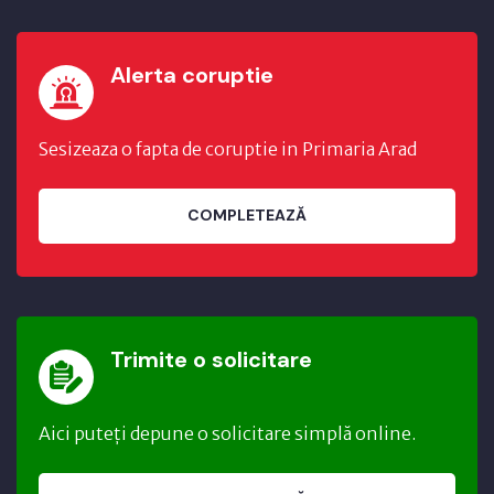
Alerta coruptie
Sesizeaza o fapta de coruptie in Primaria Arad
COMPLETEAZĂ
Trimite o solicitare
Aici puteți depune o solicitare simplă online.