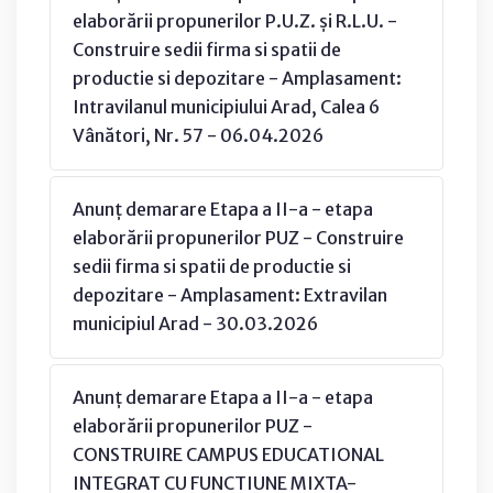
elaborării propunerilor P.U.Z. și R.L.U. -
Construire sedii firma si spatii de
productie si depozitare - Amplasament:
Intravilanul municipiului Arad, Calea 6
Vânători, Nr. 57 - 06.04.2026
Anunț demarare Etapa a II-a - etapa
elaborării propunerilor PUZ - Construire
sedii firma si spatii de productie si
depozitare - Amplasament: Extravilan
municipiul Arad - 30.03.2026
Anunț demarare Etapa a II-a - etapa
elaborării propunerilor PUZ -
CONSTRUIRE CAMPUS EDUCATIONAL
INTEGRAT CU FUNCTIUNE MIXTA-