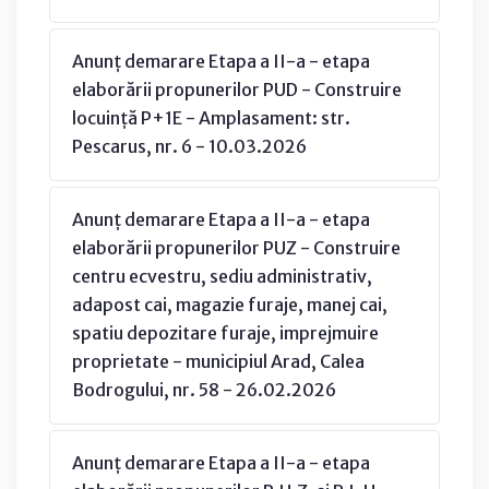
Anunț demarare Etapa a II-a - etapa
elaborării propunerilor PUD - Construire
locuință P+1E - Amplasament: str.
Pescarus, nr. 6 - 10.03.2026
Anunț demarare Etapa a II-a - etapa
elaborării propunerilor PUZ - Construire
centru ecvestru, sediu administrativ,
adapost cai, magazie furaje, manej cai,
spatiu depozitare furaje, imprejmuire
proprietate - municipiul Arad, Calea
Bodrogului, nr. 58 - 26.02.2026
Anunț demarare Etapa a II-a - etapa