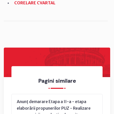
CORELARE CVARTAL
Pagini similare
Anunț demarare Etapa a II-a - etapa
elaborării propunerilor PUZ - Realizare