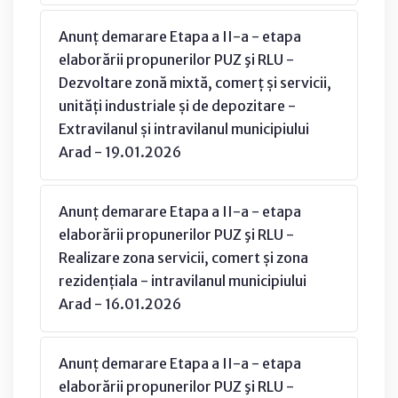
Anunț demarare Etapa a II-a - etapa
elaborării propunerilor PUZ şi RLU -
Dezvoltare zonă mixtă, comerț și servicii,
unități industriale și de depozitare -
Extravilanul și intravilanul municipiului
Arad - 19.01.2026
Anunț demarare Etapa a II-a - etapa
elaborării propunerilor PUZ şi RLU -
Realizare zona servicii, comert și zona
rezidențiala - intravilanul municipiului
Arad - 16.01.2026
Anunț demarare Etapa a II-a - etapa
elaborării propunerilor PUZ şi RLU -