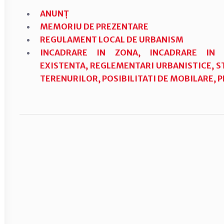
ANUNȚ
MEMORIU DE PREZENTARE
REGULAMENT LOCAL DE URBANISM
INCADRARE IN ZONA, INCADRARE I
EXISTENTA,
REGLEMENTARI URBANISTICE, S
TERENURILOR, POSIBILITATI DE MOBILARE, 