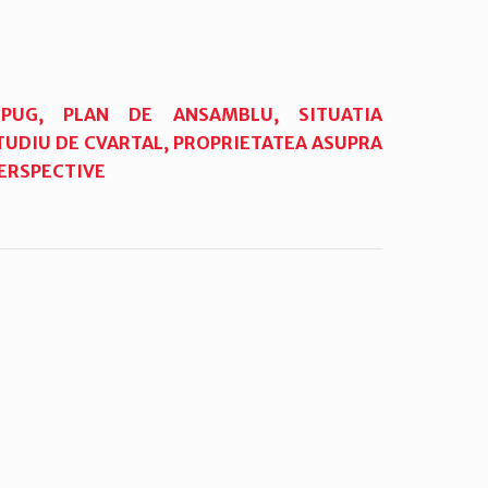
N PUG, PLAN DE ANSAMBLU,
SITUATIA
TUDIU DE CVARTAL, PROPRIETATEA ASUPRA
PERSPECTIVE