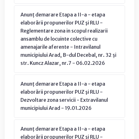
Anunț demarare Etapa a II-a - etapa
elaborării propunerilor PUZ şi RLU -
Reglementare zona in scopul realizarii
ansamblu de locuinte colective cu
amenajarile aferente - Intravilanul
municipiului Arad, B-dul Decebal, nr. 32 și
str. Kuncz Alazar, nr.7 - 06.02.2026
Anunț demarare Etapa a II-a - etapa
elaborării propunerilor PUZ şi RLU -
Dezvoltare zona servicii - Extravilanul
municipiului Arad - 19.01.2026
Anunț demarare Etapa a II-a - etapa
elaborării propunerilor PUZ şi RLU -