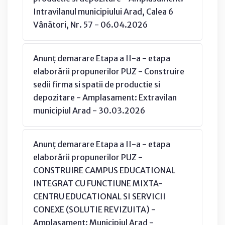
Intravilanul municipiului Arad, Calea 6
Vânători, Nr. 57 - 06.04.2026
Anunț demarare Etapa a II-a - etapa
elaborării propunerilor PUZ - Construire
sedii firma si spatii de productie si
depozitare - Amplasament: Extravilan
municipiul Arad - 30.03.2026
Anunț demarare Etapa a II-a - etapa
elaborării propunerilor PUZ -
CONSTRUIRE CAMPUS EDUCATIONAL
INTEGRAT CU FUNCTIUNE MIXTA-
CENTRU EDUCATIONAL SI SERVICII
CONEXE (SOLUTIE REVIZUITA) -
Amplasament: Municipiul Arad -