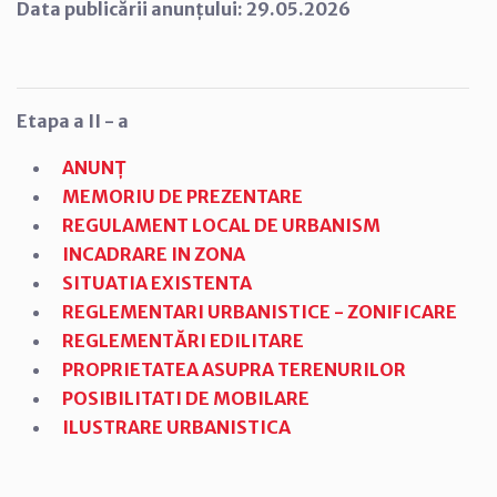
Data publicării anunțului: 29.05.2026
Etapa a II - a
ANUNȚ
MEMORIU DE PREZENTARE
REGULAMENT LOCAL DE URBANISM
INCADRARE IN ZONA
SITUATIA EXISTENTA
REGLEMENTARI URBANISTICE - ZONIFICARE
REGLEMENTĂRI EDILITARE
PROPRIETATEA ASUPRA TERENURILOR
POSIBILITATI DE MOBILARE
ILUSTRARE URBANISTICA