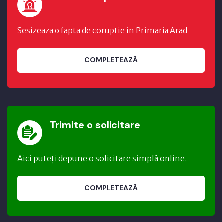
Sesizeaza o fapta de coruptie in Primaria Arad
COMPLETEAZĂ
Trimite o solicitare
Aici puteți depune o solicitare simplă online.
COMPLETEAZĂ