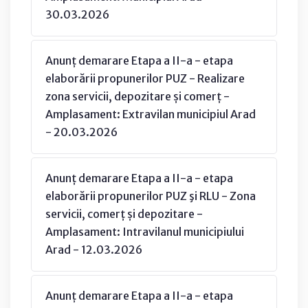
30.03.2026
Anunț demarare Etapa a II-a - etapa
elaborării propunerilor PUZ - Realizare
zona servicii, depozitare și comerț -
Amplasament: Extravilan municipiul Arad
- 20.03.2026
Anunț demarare Etapa a II-a - etapa
elaborării propunerilor PUZ şi RLU - Zona
servicii, comerț și depozitare -
Amplasament: Intravilanul municipiului
Arad - 12.03.2026
Anunț demarare Etapa a II-a - etapa