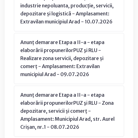
industrie nepoluanta, producție, servicii,
depozitare și logistică - Amplasament:
Extravilan municipiul Arad - 10.07.2026
Anunț demarare Etapa a II-a - etapa
elaborării propunerilorPUZ şi RLU -
Realizare zona servicii, depozitare și
comerț - Amplasament: Extravilan
municipiul Arad - 09.07.2026
Anunț demarare Etapa a II-a - etapa
elaborării propunerilorPUZ şi RLU - Zona
depozitare, servicii și comerț -
Amplasament: Municipiul Arad, str. Aurel
Crișan, nr.1 - 08.07.2026