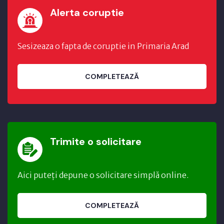
Alerta coruptie
Sesizeaza o fapta de coruptie in Primaria Arad
COMPLETEAZĂ
Trimite o solicitare
Aici puteți depune o solicitare simplă online.
COMPLETEAZĂ