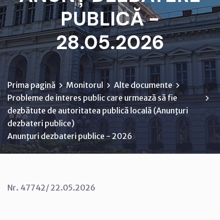
PUBLICĂ -
28.05.2026
Prima pagină
Monitorul
Alte documente
Probleme de interes public care urmează să fie
dezbătute de autoritatea publică locală (Anunţuri
dezbateri publice)
Anunţuri dezbateri publice - 2026
Nr. 47742/ 22.05.2026