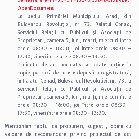
OpenDocument
La sediul Primăriei Municipiului Arad, din
Bulevardul Revoluției, nr 73, Palatul Cenad,
Serviciul Relații cu Publicul și Asociații de
Proprietari, camera 5, luni, marți, miercuri între
orele 08:30 – 16:00, joi între orele 08:30 –
17:30, vineri între orele 08:30 – 13:30.
Proiectul de act normativ se poate obține în
copie, pe bază de cerere depusă la registratură,
în Palatul Cenad, Bulevardul Revoluției, nr. 73, la
Serviciul Relații cu Publicul și Asociații de
Proprietari, camera 5, luni, marți, miercuri între
orele 08:30 – 16:00, joi între orele 08:30 -
17:30, vineri între orele 08:30 - 13:30.
Menționăm faptul că propuneri, sugestii, opinii cu
valoare de recomandare privind proiectul de act