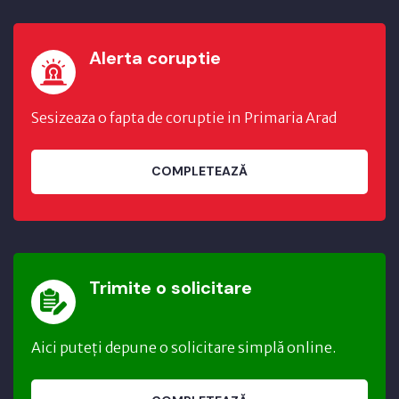
Alerta coruptie
Sesizeaza o fapta de coruptie in Primaria Arad
COMPLETEAZĂ
Trimite o solicitare
Aici puteți depune o solicitare simplă online.