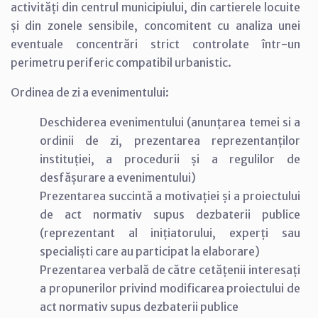
activități din centrul municipiului, din cartierele locuite
și din zonele sensibile, concomitent cu analiza unei
eventuale concentrări strict controlate într-un
perimetru periferic compatibil urbanistic.
Ordinea de zi a evenimentului:
Deschiderea evenimentului (anunțarea temei si a
ordinii de zi, prezentarea reprezentanților
instituției, a procedurii și a regulilor de
desfășurare a evenimentului)
Prezentarea succintă a motivației și a proiectului
de act normativ supus dezbaterii publice
(reprezentant al inițiatorului, experți sau
specialiști care au participat la elaborare)
Prezentarea verbală de către cetățenii interesați
a propunerilor privind modificarea proiectului de
act normativ supus dezbaterii publice