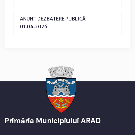
ANUNȚ DEZBATERE PUBLICĂ -
01.04.2026
Primăria Municipiului ARAD