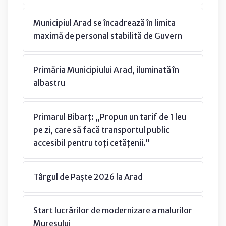
Municipiul Arad se încadrează în limita
maximă de personal stabilită de Guvern
Primăria Municipiului Arad, iluminată în
albastru
Primarul Bibarț: „Propun un tarif de 1 leu
pe zi, care să facă transportul public
accesibil pentru toți cetățenii.”
Târgul de Paște 2026 la Arad
Start lucrărilor de modernizare a malurilor
Mureșului