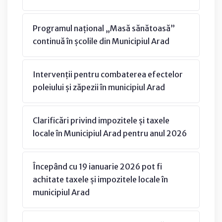
Programul național „Masă sănătoasă”
continuă în școlile din Municipiul Arad
Intervenții pentru combaterea efectelor
poleiului și zăpezii în municipiul Arad
Clarificări privind impozitele și taxele
locale în Municipiul Arad pentru anul 2026
Începând cu 19 ianuarie 2026 pot fi
achitate taxele și impozitele locale în
municipiul Arad