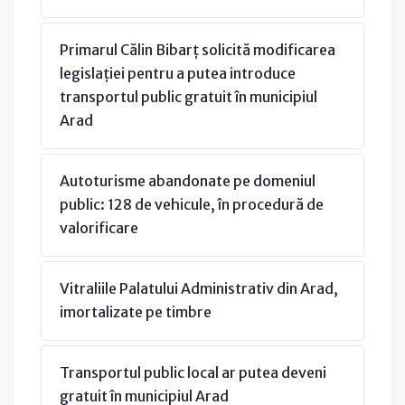
Primarul Călin Bibarț solicită modificarea
legislației pentru a putea introduce
transportul public gratuit în municipiul
Arad
Autoturisme abandonate pe domeniul
public: 128 de vehicule, în procedură de
valorificare
Vitraliile Palatului Administrativ din Arad,
imortalizate pe timbre
Transportul public local ar putea deveni
gratuit în municipiul Arad