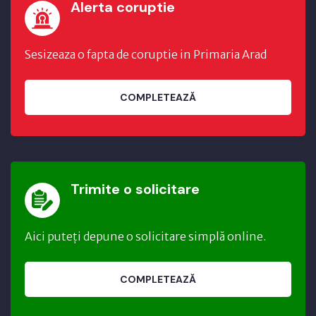
Alerta coruptie
Sesizeaza o fapta de coruptie in Primaria Arad
COMPLETEAZĂ
Trimite o solicitare
Aici puteți depune o solicitare simplă online.
COMPLETEAZĂ