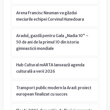
Arena Francisc Neuman va găzdui
meciurile echipei Corvinul Hunedoara
Aradul, gazdă pentru Gala „Nadia 10” –
50 de ani de la primul 10 din istoria
gimnasticii mondiale
Hub Cultural mARTA lansează agenda
culturală a verii 2026
Transport public modern la Arad: proiect
european finalizat cu succes