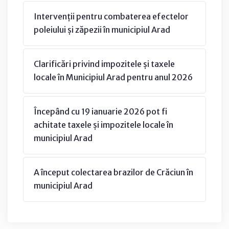
Intervenții pentru combaterea efectelor
poleiului și zăpezii în municipiul Arad
Clarificări privind impozitele și taxele
locale în Municipiul Arad pentru anul 2026
Începând cu 19 ianuarie 2026 pot fi
achitate taxele și impozitele locale în
municipiul Arad
A început colectarea brazilor de Crăciun în
municipiul Arad