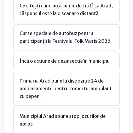
Ce citești când nu ai nimic de citit? La Arad,
răspunsul este la o scanare distanță
Curse speciale de autobuz pentru
participanții la Festivalul Folk Maris 2026
Încă o acțiune de dezinsecție în municipiu
Primăria Arad pune la dispoziție 24 de
amplasamente pentru comerțul ambulant
cu pepeni
Municipiul Arad spune stop jocurilor de
noroc