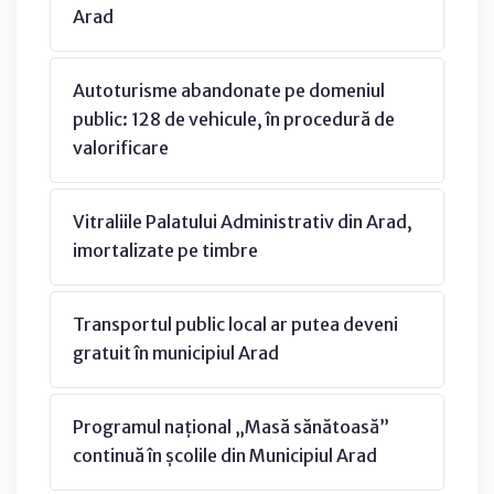
Arad
Autoturisme abandonate pe domeniul
public: 128 de vehicule, în procedură de
valorificare
Vitraliile Palatului Administrativ din Arad,
imortalizate pe timbre
Transportul public local ar putea deveni
gratuit în municipiul Arad
Programul național „Masă sănătoasă”
continuă în școlile din Municipiul Arad