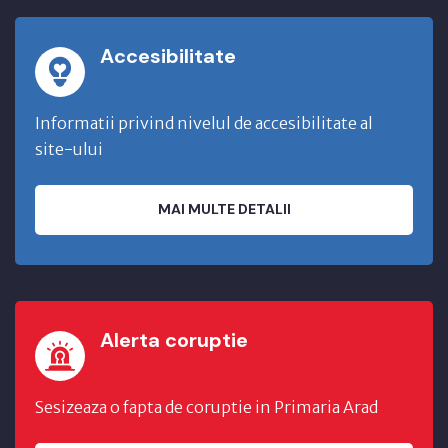
Accesibilitate
Informatii privind nivelul de accesibilitate al
site-ului
MAI MULTE DETALII
Alerta coruptie
Sesizeaza o fapta de coruptie in Primaria Arad