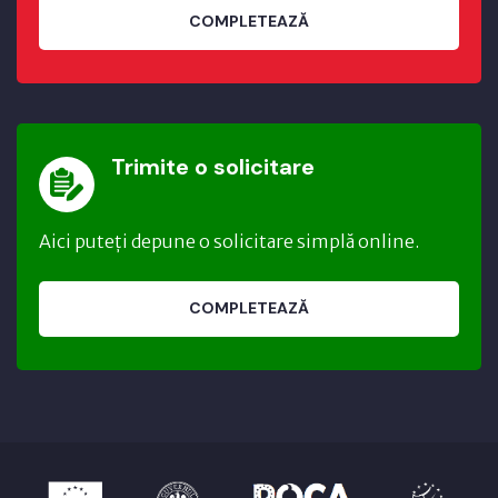
COMPLETEAZĂ
Trimite o solicitare
Aici puteți depune o solicitare simplă online.
COMPLETEAZĂ