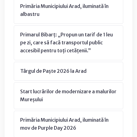
Primăria Municipiului Arad, iluminată în
albastru
Primarul Bibarț: „Propun un tarif de 1 leu
pe zi, care să facă transportul public
accesibil pentru toți cetățenii.”
Târgul de Paște 2026 la Arad
Start lucrărilor de modernizare a malurilor
Mureșului
Primăria Municipiului Arad, iluminată în
mov de Purple Day 2026